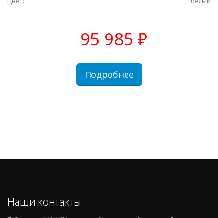
Цвет:
белый
95 985 ₽
Подробнее
Наши контакты