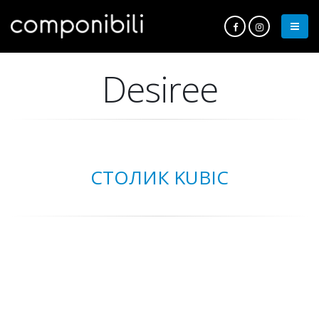
Desiree
СТОЛИК KUBIC