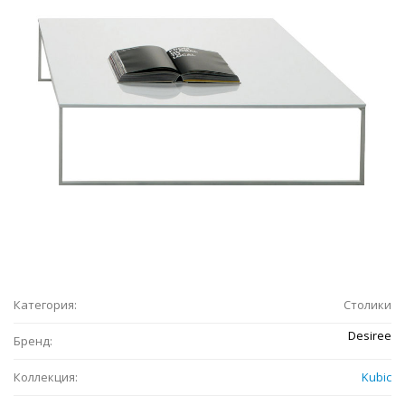
Категория:
Столики
Desiree
Бренд:
Коллекция:
Kubic