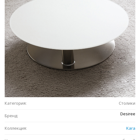
Категория:
Столики
Desiree
Бренд:
Коллекция:
Kara